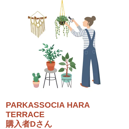
PARKASSOCIA HARA
TERRACE
購入者Dさん