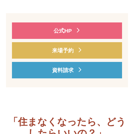
公式HP
来場予約
資料請求
「住まなくなったら、どう
したらいいの？」