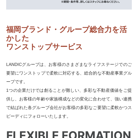
福岡ブランド・グループ総合力を活
かした
ワンストップサービス
LANDICグループは、お客様のさまざまなライフステージでのご
要望にワンストップで柔軟に対応する、総合的な不動産事業グル
ープです。
1つの企業だけでは創ることが難しい、多彩な不動産価値をご提
供し、お客様の年齢や家族構成などの変化に合わせて、強い連携
で結ばれた各グループ会社がお客様の多彩なご要望に柔軟かつス
ピーディにフォローいたします。