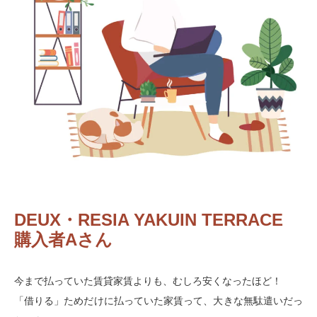
DEUX・RESIA YAKUIN TERRACE
購入者Aさん
今まで払っていた賃貸家賃よりも、むしろ安くなったほど！
「借りる」ためだけに払っていた家賃って、大きな無駄遣いだっ