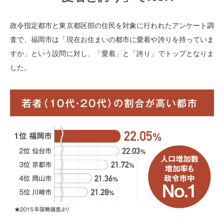
政令指定都市と東京都区部の住民を対象に行われたアンケート調
査で、福岡市は「現在お住まいの都市に愛着や誇りを持っていま
すか」という設問に対し、「愛着」と「誇り」でトップとなりま
した。