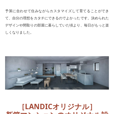
予算に合わせて住みながらカスタマイズして育てることができ
て、自分の理想をカタチにできるのでよかったです。決められた
デザインや間取りの部屋に暮らしていた頃より、毎日がもっと楽
しくなりました。
［LANDICオリジナル］