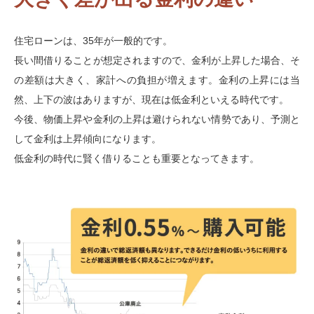
住宅ローンは、35年が一般的です。
長い間借りることが想定されますので、金利が上昇した場合、そ
の差額は大きく、家計への負担が増えます。金利の上昇には当
然、上下の波はありますが、現在は低金利といえる時代です。
今後、物価上昇や金利の上昇は避けられない情勢であり、予測と
して金利は上昇傾向になります。
低金利の時代に賢く借りることも重要となってきます。