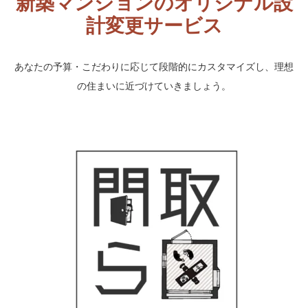
新築マンションのオリジナル設
計変更サービス
あなたの予算・こだわりに応じて段階的にカスタマイズし、理想
の住まいに近づけていきましょう。