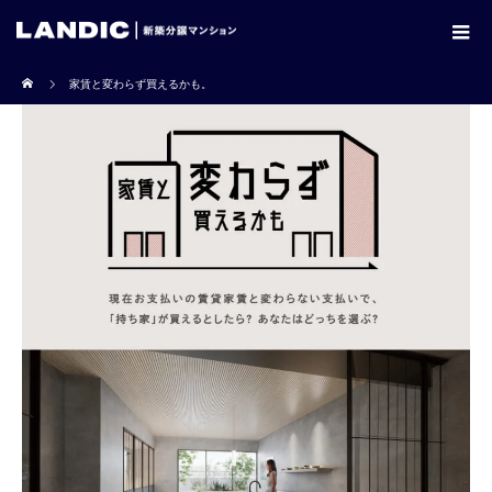
ホーム
家賃と変わらず買えるかも。