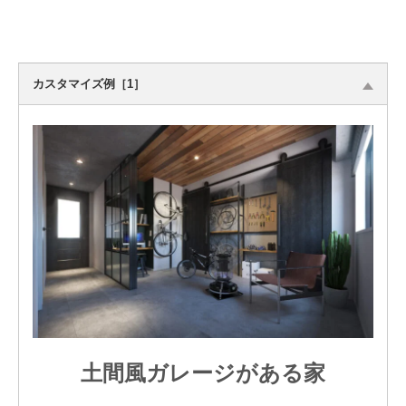
カスタマイズ例［1］
土間風ガレージがある家