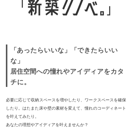
「あったらいいな」「できたらいい
な」
居住空間への憧れやアイディアをカタ
チに。
必要に応じて収納スペースを増やしたり、ワークスペースを確保
したり。はたまた床や壁の素材を変えて、憧れのコーディネート
を叶えてみたり。
あなたの理想やアイディアを叶えませんか？