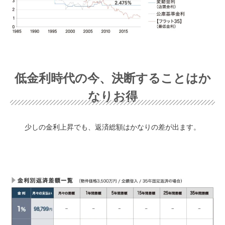
低金利時代の今、決断することはか
なりお得
少しの金利上昇でも、返済総額はかなりの差が出ます。