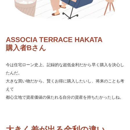
ASSOCIA TERRACE HAKATA
購入者Bさん
今は住宅ローン史上、記録的な超低金利だから早く購入を決心し
たんだ。
大きな買い物だから、賢くお得に購入したいし、将来のことも考
えて
都心立地で資産価値の保たれる自分の資産を持ちたかったしね。
大きく差が出る金利の違い