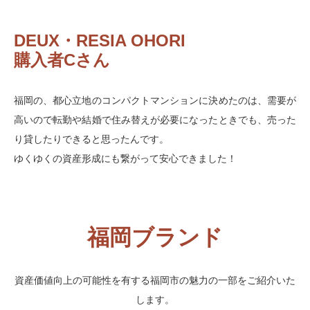
DEUX・RESIA OHORI
購入者Cさん
福岡の、都心立地のコンパクトマンションに決めたのは、需要が
高いので転勤や結婚で住み替えが必要になったときでも、売った
り貸したりできると思ったんです。
ゆくゆくの資産形成にも繋がって安心できました！
福岡ブランド
資産価値向上の可能性を有する福岡市の魅力の一部をご紹介いた
します。