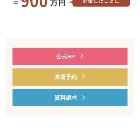
公式HP
来場予約
資料請求