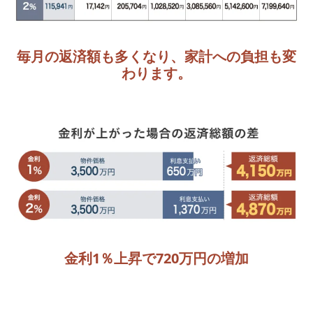
毎月の返済額も多くなり、家計への負担も変
わります。
金利1％上昇で720万円の増加