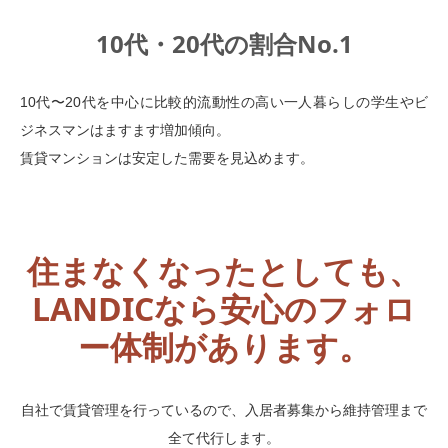
10代・20代の割合No.1
10代〜20代を中心に比較的流動性の高い一人暮らしの学生やビ
ジネスマンはますます増加傾向。
賃貸マンションは安定した需要を見込めます。
住まなくなったとしても、
LANDICなら安心のフォロ
ー体制があります。
自社で賃貸管理を行っているので、入居者募集から維持管理まで
全て代行します。