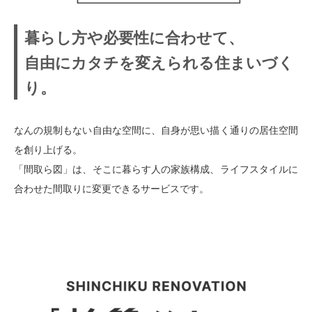
暮らし方や必要性に合わせて、
自由にカタチを変えられる住まいづく
り。
なんの規制もない自由な空間に、自身が思い描く通りの居住空間
を創り上げる。
「間取ら図」は、そこに暮らす人の家族構成、ライフスタイルに
合わせた間取りに変更できるサービスです。