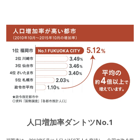
人口増加率ダントツNo.1