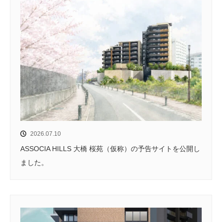
2026.07.10
ASSOCIA HILLS 大橋 桜苑（仮称）の予告サイトを公開し
ました。