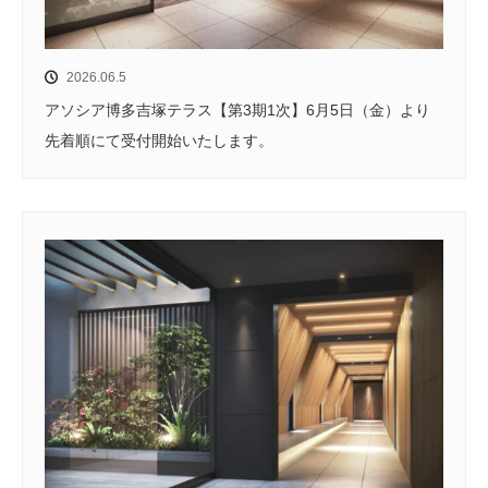
2026.06.5
アソシア博多吉塚テラス【第3期1次】6月5日（金）より
先着順にて受付開始いたします。