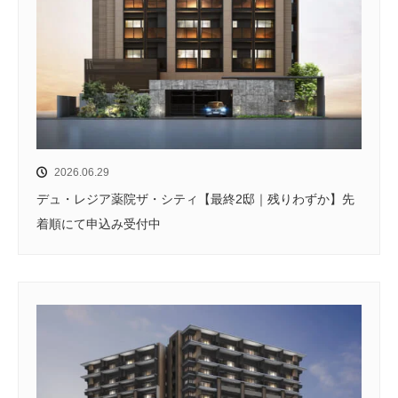
2026.06.29
デュ・レジア薬院ザ・シティ【最終2邸｜残りわずか】先
着順にて申込み受付中