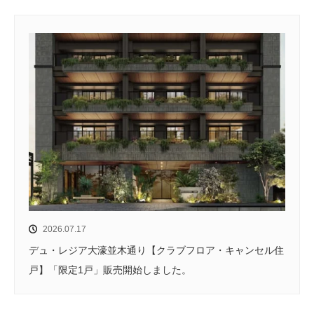
2026.07.17
デュ・レジア大濠並木通り【クラブフロア・キャンセル住
戸】「限定1戸」販売開始しました。