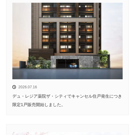
2026.07.16
デュ・レジア薬院ザ・シティでキャンセル住戸発生につき
限定1戸販売開始しました。