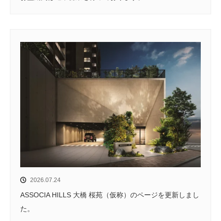
2026.07.24
ASSOCIA HILLS 大橋 桜苑（仮称）のページを更新しまし
た。