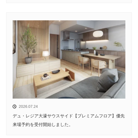
2026.07.24
デュ・レジア大濠サウスサイド【プレミアムフロア】優先
来場予約を受付開始しました。