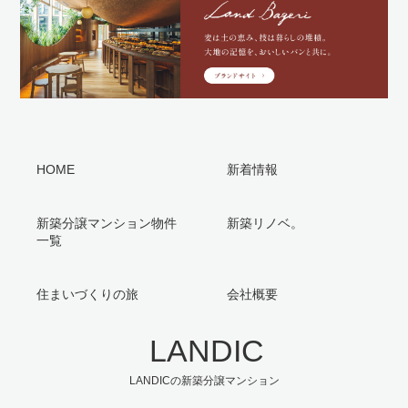
HOME
新着情報
新築分譲マンション物件
新築リノベ。
一覧
住まいづくりの旅
会社概要
LANDIC
LANDICの新築分譲マンション