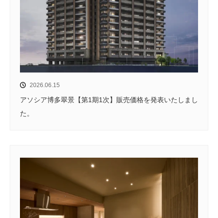
2026.06.15
アソシア博多翠景【第1期1次】販売価格を発表いたしまし
た。