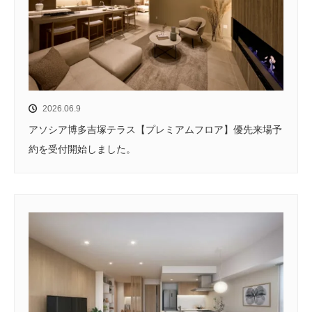
2026.06.9
アソシア博多吉塚テラス【プレミアムフロア】優先来場予
約を受付開始しました。