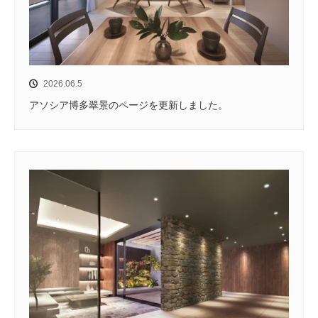
2026.06.5
アソシア博多翠景のページを更新しました。