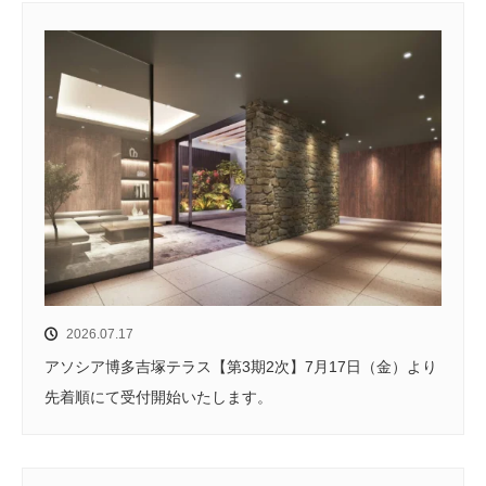
2026.07.17
アソシア博多吉塚テラス【第3期2次】7月17日（金）より
先着順にて受付開始いたします。