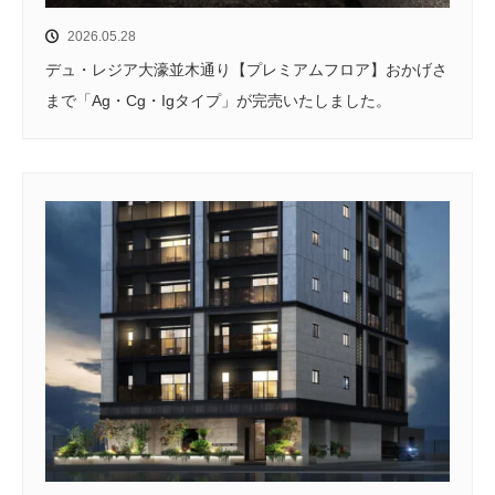
2026.05.28
デュ・レジア大濠並木通り【プレミアムフロア】おかげさ
まで「Ag・Cg・Igタイプ」が完売いたしました。