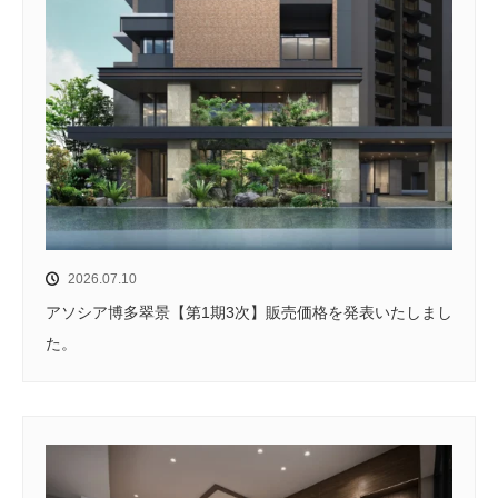
2026.07.10
アソシア博多翠景【第1期3次】販売価格を発表いたしまし
た。