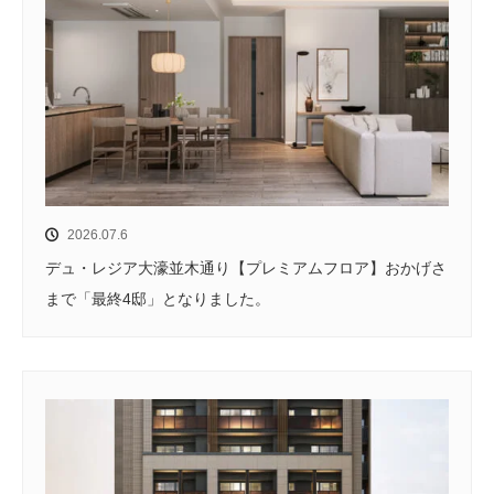
2026.07.6
デュ・レジア大濠並木通り【プレミアムフロア】おかげさ
まで「最終4邸」となりました。