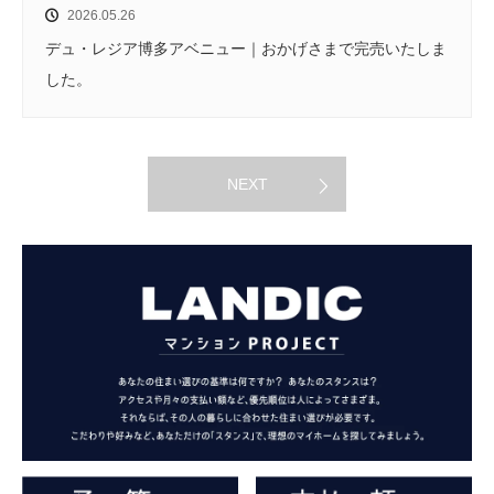
2026.05.26
デュ・レジア博多アベニュー｜おかげさまで完売いたしま
した。
NEXT