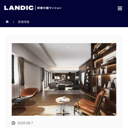
ホーム
新着情報
2026.08.7