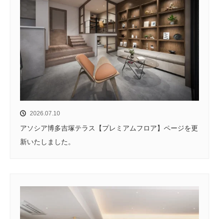
2026.07.10
アソシア博多吉塚テラス【プレミアムフロア】ページを更
新いたしました。