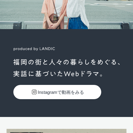
Instagramで動画をみる