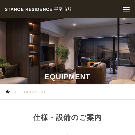
平尾市崎
STANCE RESIDENCE
EQUIPMENT
EQUIPMENT
仕様・設備のご案内