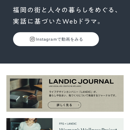
Instagramで動画をみる