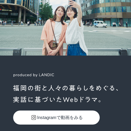
Instagramで動画をみる