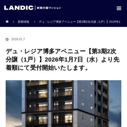
ホーム
新着情報
デュ・レジア博多アベニュー【第3期2次分譲（1戸）】2026年1
月7日（水）より先着順にて受付開始いたします。
2026.01.7
デュ・レジア博多アベニュー【第3期2次
分譲（1戸）】2026年1月7日（水）より先
着順にて受付開始いたします。