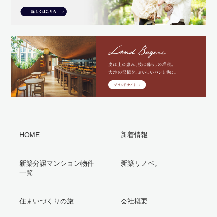
HOME
新着情報
新築分譲マンション物件
新築リノベ。
一覧
住まいづくりの旅
会社概要