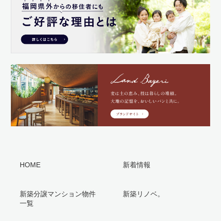
HOME
新着情報
新築分譲マンション物件
新築リノベ。
一覧