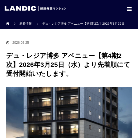
ホーム
新着情報
デュ・レジア博多 アベニュー【第4期2次】2026年3月25日
（水）より先着順にて受付開始いたします。
2026.03.25
デュ・レジア博多 アベニュー【第4期2
次】2026年3月25日（水）より先着順にて
受付開始いたします。