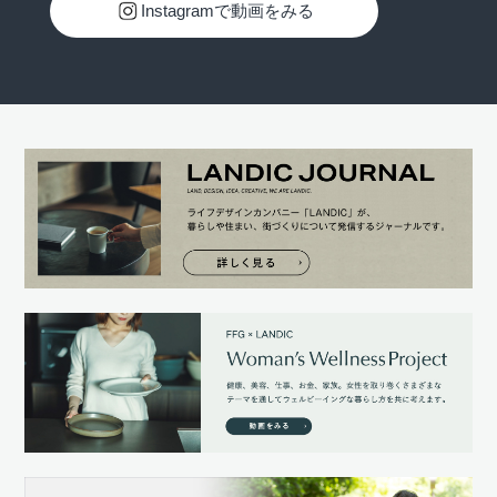
Instagramで動画をみる