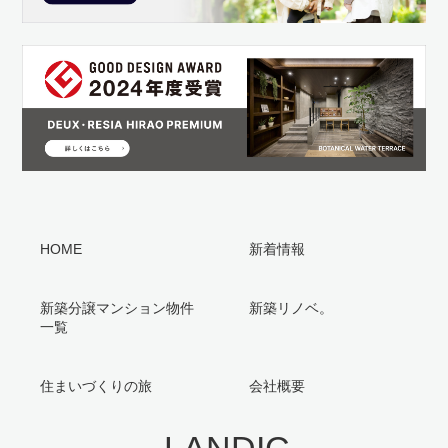
HOME
新着情報
新築分譲マンション物件
新築リノベ。
一覧
住まいづくりの旅
会社概要
LANDIC