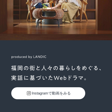
Instagramで動画をみる