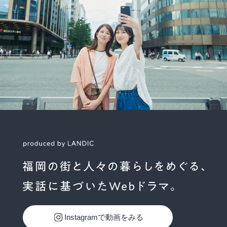
Instagramで動画をみる