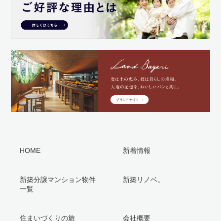
HOME
新着情報
新築分譲マンション物件
新築リノベ。
一覧
住まいづくりの旅
会社概要