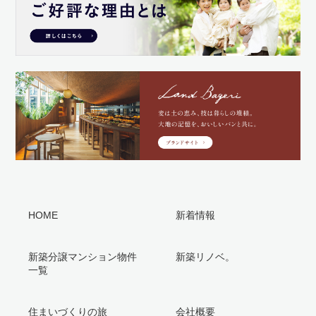
HOME
新着情報
新築分譲マンション物件
新築リノベ。
一覧
住まいづくりの旅
会社概要