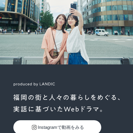
Instagramで動画をみる