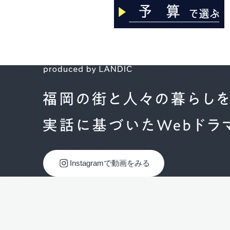
Instagramで動画をみる