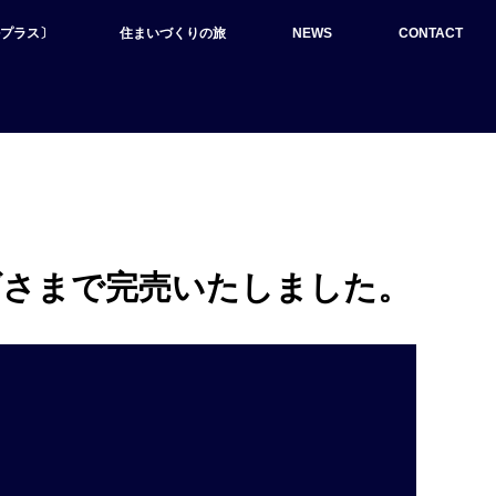
ルプラス〕
住まいづくりの旅
NEWS
CONTACT
げさまで完売いたしました。