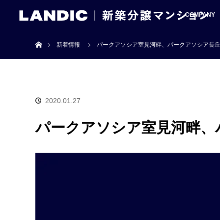
COMPANY
ホーム
新着情報
パークアソシア室見河畔、パークアソシア長
2020.01.27
パークアソシア室見河畔、