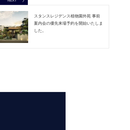
NEXT
スタンスレジデンス植物園外苑 事前
案内会の優先来場予約を開始いたしま
した。