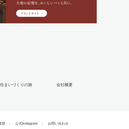
住まいづくりの旅
会社概要
賞歴
公式Instagram
お問い合わせ