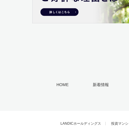
HOME
新着情報
LANDICホールディングス
投資マンシ