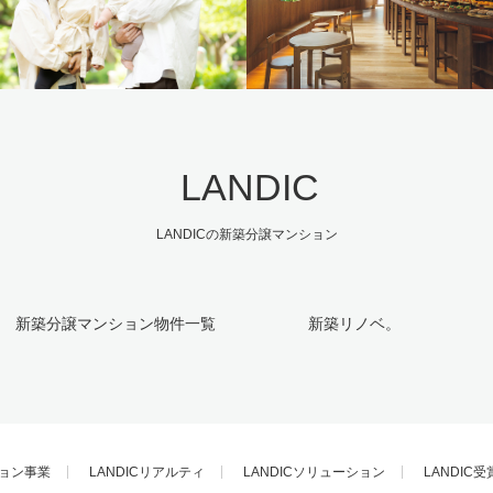
LANDIC
LANDICの新築分譲マンション
新築分譲マンション物件一覧
新築リノベ。
ョン事業
LANDICリアルティ
LANDICソリューション
LANDIC受