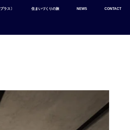
ルプラス〕
住まいづくりの旅
NEWS
CONTACT
。