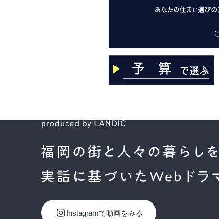
Instagramで動画をみる