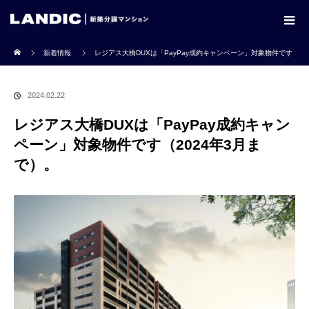
ホーム
新着情報
レジアス大橋DUXは「PayPay成約キャンペーン」対象物件です
（2024年3月まで）。
2024.02.22
レジアス大橋DUXは「PayPay成約キャン
ペーン」対象物件です（2024年3月ま
で）。