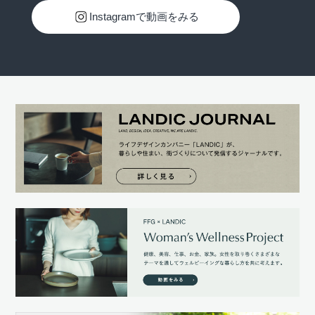
Instagramで動画をみる