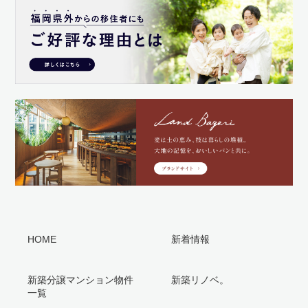
HOME
新着情報
新築分譲マンション物件
新築リノベ。
一覧