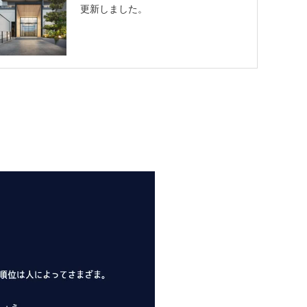
更新しました。