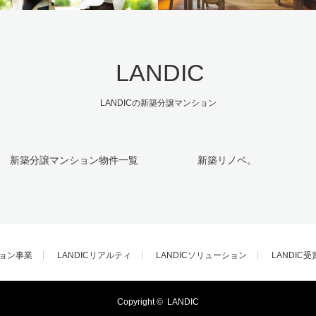
LANDIC
LANDICの新築分譲マンション
新築分譲マンション物件一覧
新築リノベ。
ョン事業
LANDICリアルティ
LANDICソリューション
LANDIC受
Copyright ©
LANDIC