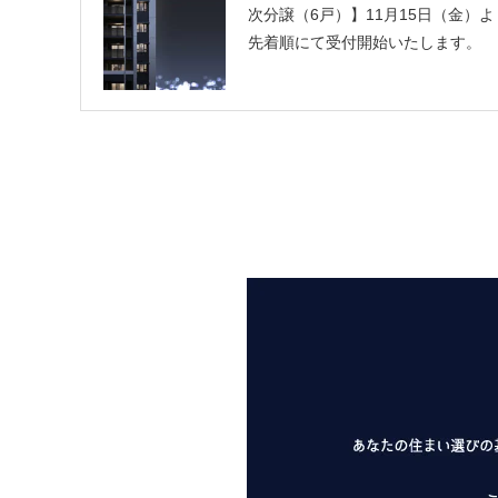
次分譲（6戸）】11月15日（金）よ
先着順にて受付開始いたします。