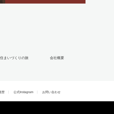
住まいづくりの旅
会社概要
賞歴
公式Instagram
お問い合わせ