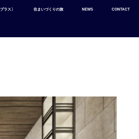
ルプラス〕
住まいづくりの旅
NEWS
CONTACT