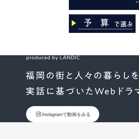
Instagramで動画をみる