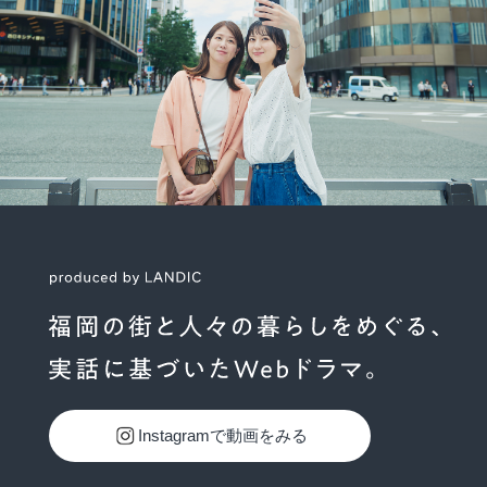
Instagramで動画をみる