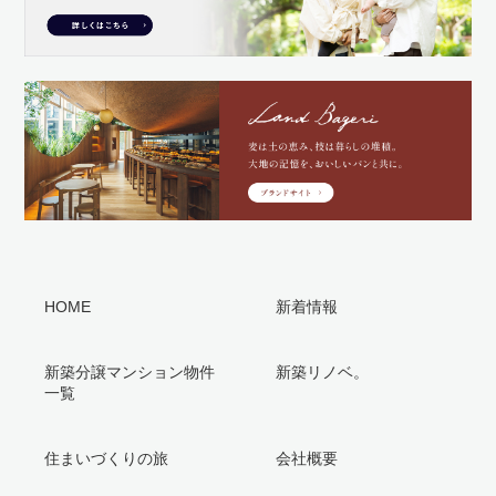
HOME
新着情報
新築分譲マンション物件
新築リノベ。
一覧
住まいづくりの旅
会社概要