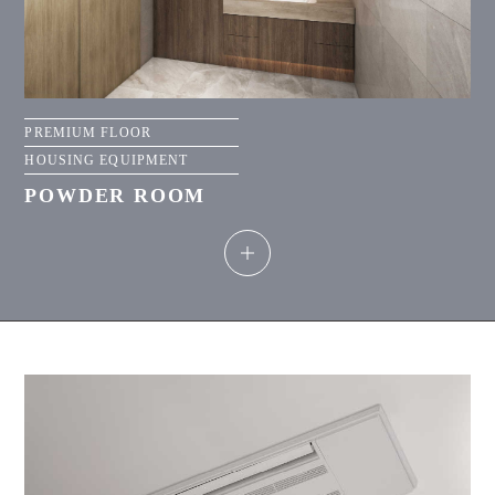
PREMIUM FLOOR
HOUSING EQUIPMENT
POWDER ROOM