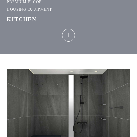
PREMIUM FLOOR
HOUSING EQUIPMENT
KITCHEN