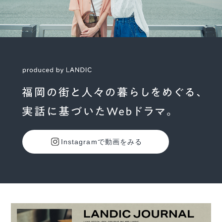
Instagramで動画をみる