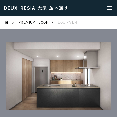
PREMIUM FLOOR
EQUIPMENT