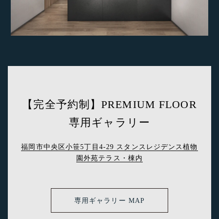
【完全予約制】PREMIUM FLOOR
専用ギャラリー
福岡市中央区小笹5丁目4-29 スタンスレジデンス植物
園外苑テラス・棟内
専用ギャラリー MAP