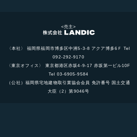
<売主>
〈本社〉 福岡県福岡市博多区中洲5-3-8 アクア博多6Ｆ Tel
092-292-9170
〈東京オフィス〉 東京都港区赤坂4-9-17 赤坂第一ビル10F
Tel 03-6905-9584
（公社）福岡県宅地建物取引業協会会員 免許番号 国土交通
大臣（2）第9046号