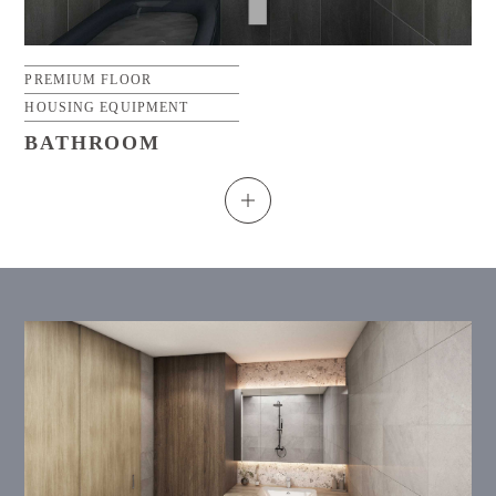
PREMIUM FLOOR
HOUSING EQUIPMENT
BATHROOM