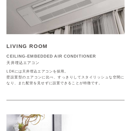
LIVING ROOM
CEILING-EMBEDDED AIR CONDITIONER
天井埋込エアコン
LDKには天井埋込エアコンを採用。
壁設置型のエアコンに比べ、すっきりしてスタイリッシュな空間に
なり、また配管を見せずに設置できることが特徴です。