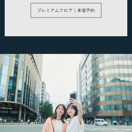
プレミアムフロア｜来場予約