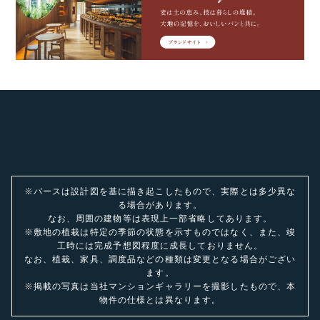
※パースは設計図を基に描き起こしたもので、実際とは多少異な
る場合があります。
なお、周囲の建物等は表現上一部省略してあります。
※敷地の植栽は特定の季節の状態を示すものではなく、また、竣
工時には完成予想図程度に成長しておりません。
なお、植栽、家具、調度品などの種類は変更となる場合がござい
ます。
※掲載の写真は当社マンションギャラリーを撮影したもので、本
物件の仕様とは異なります。