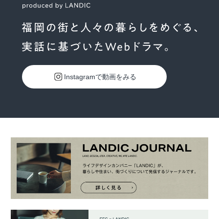
Instagramで動画をみる