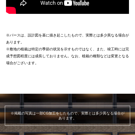
※パースは、設計図を基に描き起こしたもので、実際とは多少異なる場合が
あります。
※敷地の植栽は特定の季節の状況を示すものではなく、また、竣工時には完
成予想図程度には成長しておりません。なお、植栽の種類などは変更となる
場合がございます。
※掲載の写真は一部CG加工をしたもので、実際とは多少異なる場合が
あります。